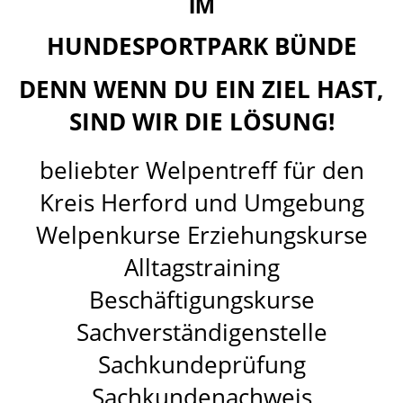
IM
HUNDESPORTPARK BÜNDE
DENN WENN DU EIN ZIEL HAST,
SIND WIR DIE LÖSUNG!
beliebter Welpentreff für den
Kreis Herford und Umgebung
Welpenkurse Erziehungskurse
Alltagstraining
Beschäftigungskurse
Sachverständigenstelle
Sachkundeprüfung
Sachkundenachweis