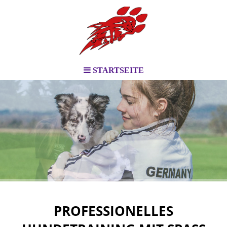
STARTSEITE
PROFESSIONELLES