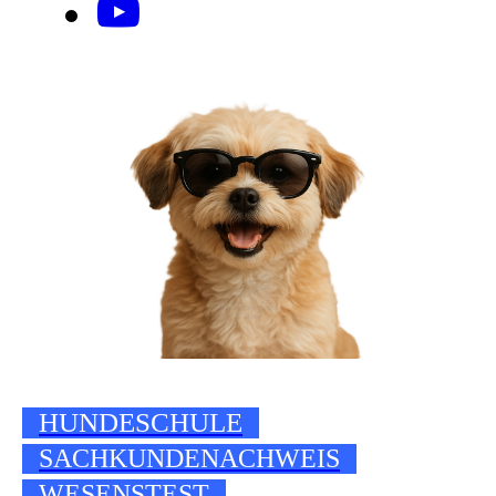
HUNDESCHULE
SACHKUNDENACHWEIS
WESENSTEST