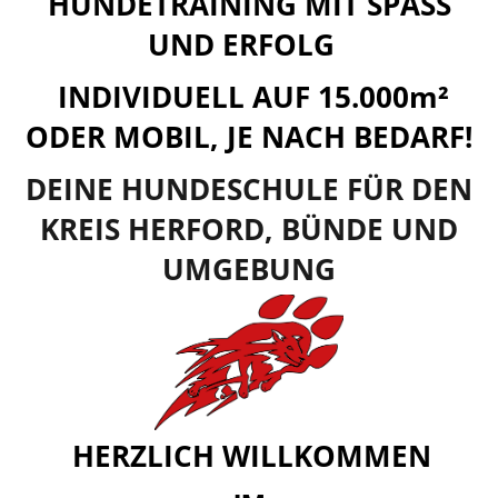
HUNDETRAINING MIT SPASS
UND ERFOLG
INDIVIDUELL AUF 15.000m²
ODER MOBIL, JE NACH BEDARF!
DEINE HUNDESCHULE FÜR DEN
KREIS HERFORD, BÜNDE UND
UMGEBUNG
HERZLICH WILLKOMMEN