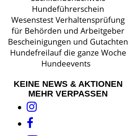
Hundeführerschein
Wesenstest Verhaltensprüfung
für Behörden und Arbeitgeber
Bescheinigungen und Gutachten
Hundefreilauf die ganze Woche
Hundeevents
KEINE NEWS & AKTIONEN
MEHR VERPASSEN