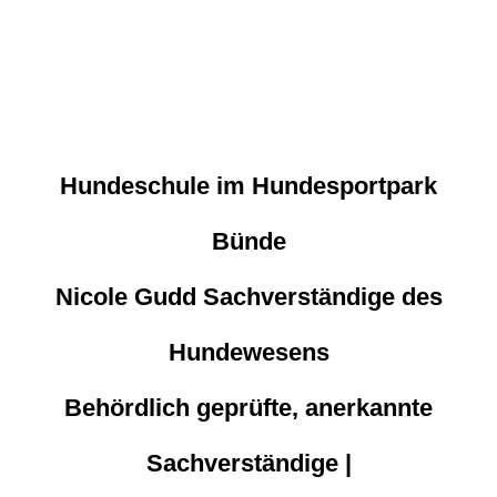
Hundeschule im Hundesportpark
Bünde
Nicole Gudd Sachverständige des
Hundewesens
Behördlich geprüfte, anerkannte
Sachverständige |