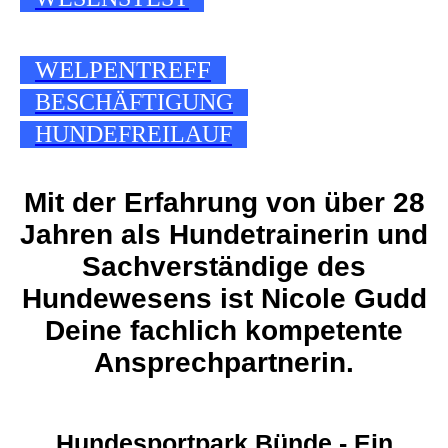
WELPENTREFF
BESCHÄFTIGUNG
HUNDEFREILAUF
Mit der Erfahrung von über 28
Jahren als Hundetrainerin und
Sachverständige des
Hundewesens ist Nicole Gudd
Deine fachlich kompetente
Ansprechpartnerin.
Hundesportpark Bünde -
Ein